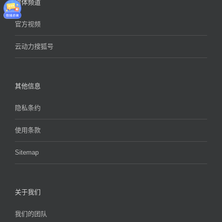
媒体频道
官方视频
云动力搜狐号
其他信息
隐私条约
使用条款
Sitemap
关于我们
我们的团队