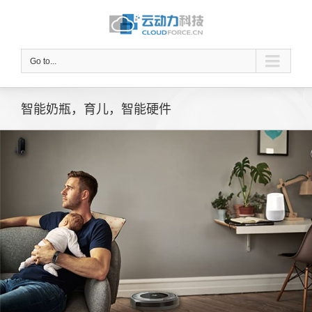
Go to...
智能奶瓶，育儿，智能硬件