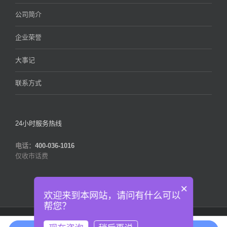
公司简介
企业荣誉
大事记
联系方式
24小时服务热线
电话：
400-036-1016
仅收市话费
×
欢迎来到本网站，请问有什么可以
帮您？
版权所有 © 2013-2026
大连云动力科技有限公司 (DALIAN CLOUD