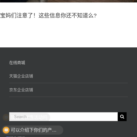
宝妈们注意了！这些信息你还不知道么?
在线商城
天猫企业店铺
京东企业店铺
现在有优惠活动吗
可以介绍下你们的产品么