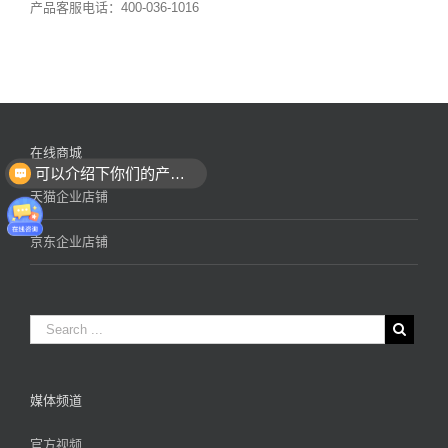
产品客服电话：400-036-1016
在线商城
可以介绍下你们的产品么
天猫企业店铺
京东企业店铺
媒体频道
官方视频