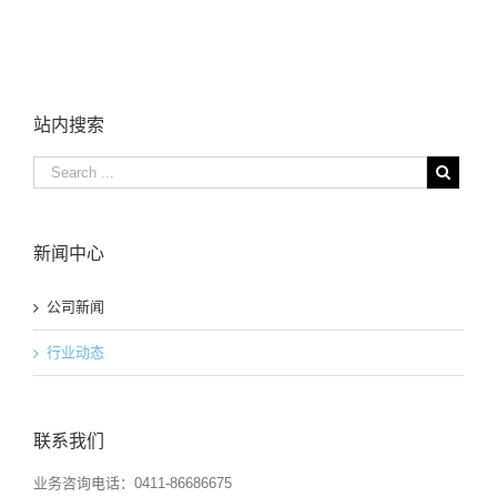
站内搜索
新闻中心
公司新闻
行业动态
联系我们
业务咨询电话：0411-86686675