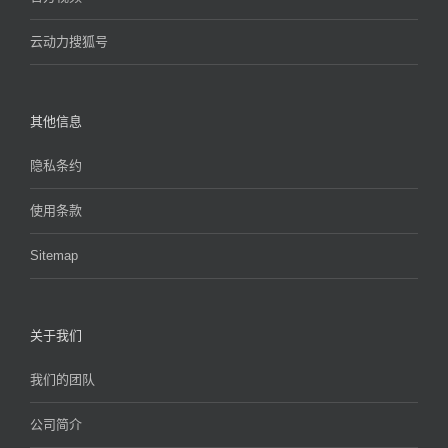
云动力搜狐号
其他信息
隐私条约
使用条款
Sitemap
关于我们
我们的团队
公司简介