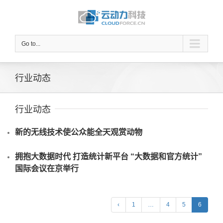
Go to...
行业动态
行业动态
新的无线技术使公众能全天观赏动物
拥抱大数据时代 打造统计新平台 “大数据和官方统计”
国际会议在京举行
‹
1
…
4
5
6