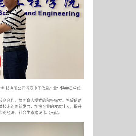
力科技有限公司颁发电子信息产业学院会员单位
校企合作、协同育人模式的积极探索。希望借助
关技术的创新发展，加快企业的发展壮大，提升
市的经济、社会生态建设作出贡献。