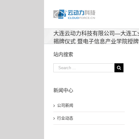
大连云动力科技有限公司—大连工
揭牌仪式 暨电子信息产业学院授
站内搜索
新闻中心
公司新闻
行业动态