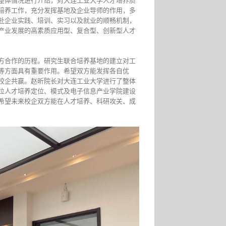
整体情况进行介绍，对大连工业大学人才培养质
培养工作，充分发挥基地及企业导师的作用，多
赴企业实践、培训、实习以及就业的顺畅机制，
产业发展的高素质应用型、复合型、创新型人才
方合作的历程。研究生联合培养基地的建立对工
等方面具有重要作用。希望双方能发挥各自优
校企共赢。赵昕院长对大连工业大学进行了整体
位人才培养定位、模式及电子信息产业学院建设
希望未来校企双方能在人才培养、科研攻关、成