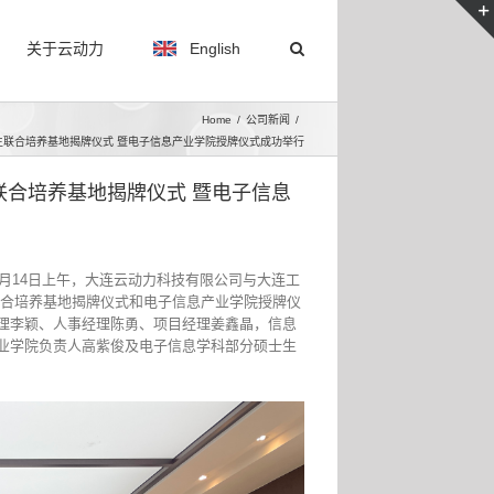
关于云动力
English
Home
/
公司新闻
/
生联合培养基地揭牌仪式 暨电子信息产业学院授牌仪式成功举行
联合培养基地揭牌仪式 暨电子信息
7月14日上午，大连云动力科技有限公司与大连工
联合培养基地揭牌仪式和电子信息产业学院授牌仪
理李颖、人事经理陈勇、项目经理姜鑫晶，信息
业学院负责人高紫俊及电子信息学科部分硕士生