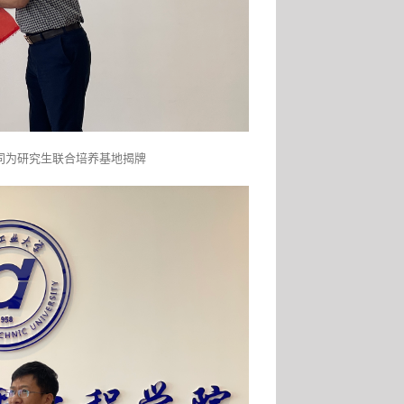
同为研究生联合培养基地揭牌