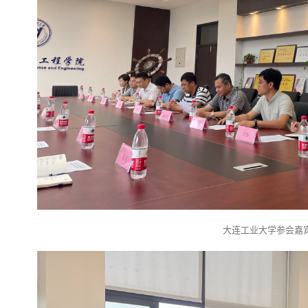
大连工业大学参会嘉