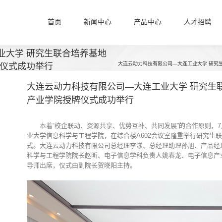
首页
新闻中心
产品中心
人才招聘
业大学 研究生联合培养基地
大连云动力科技有限公司—大连工业大学 研究
牌仪式成功举行
大连云动力科技有限公司—大连工业大学 研究生
产业学院授牌仪式成功举行
本着“校企联动、资源共享、优势互补、共同发展”的合作原则，
业大学信息科学与工程学院，在综合楼A602会议室隆重举行研究生
式。大连云动力科技有限公司总经理李漾、总经理助理孙旭、产品经
科学与工程学院院长赵昕、电子信息学科负责人姚春龙、电子信息产
导师出席，仪式由副院长贺晓阳主持。