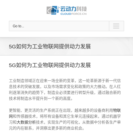
Go to...
5G如何为工业物联网提供动力发展
5G如何为工业物联网提供动力发展
工业制造领域正在迎来一场全新的变革，这一轮革新源于新一代信
息技术的突破发展，以及市场需求变化和政策的大力推动。在人红
利逐渐消失的趋势下，制造业必须要进行转型升级，通过融合新的
技术将制造水平提升到一个新的高度。
更智能、更灵活的生产系统正在出现，越来越多的设备商利用
物联
网
和传感器技术，将所有设备和其它生单元连接起来，通过机器学
习和
大数据分析
技术，实现生产的可视化，从数据中分析各生产单
元的内在联系，并洞察出更多新的商业机会。