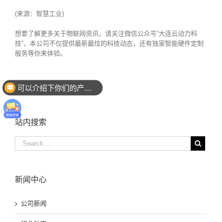
(来源：智慧工业)
想要了解更多关于物联网资讯，请关注微信公众号“大连云动力科
技”，本公司不仅提供最新最炫的科技动态，还有独家智能硬件定制
服务等你来体验。
可以介绍下你们的产品么
你们是怎么收费的呢
站内搜索
新闻中心
公司新闻