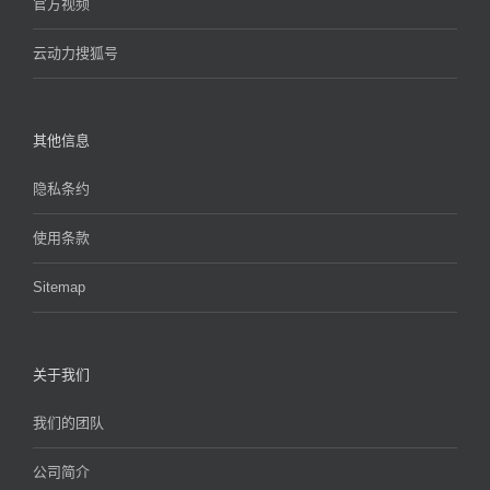
官方视频
云动力搜狐号
其他信息
隐私条约
使用条款
Sitemap
关于我们
我们的团队
公司简介