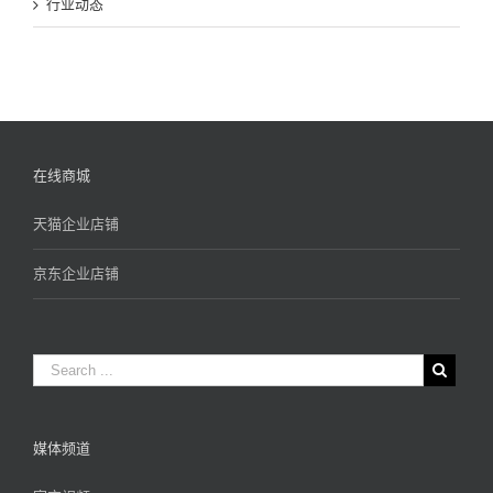
行业动态
在线商城
天猫企业店铺
京东企业店铺
媒体频道