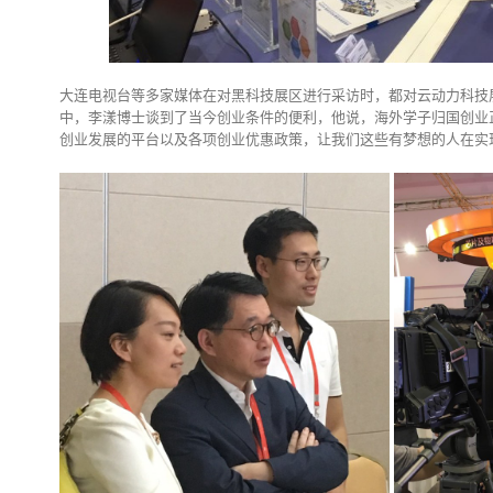
大连电视台等多家媒体在对黑科技展区进行采访时，都对云动力科技
中，李漾博士谈到了当今创业条件的便利，他说，海外学子归国创业正
创业发展的平台以及各项创业优惠政策，让我们这些有梦想的人在实