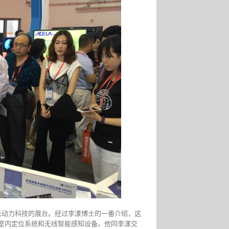
驻足于云动力科技的展台。经过李漾博士的一番介绍，这
室内定位系统和无线智能感知设备。他同李漾交